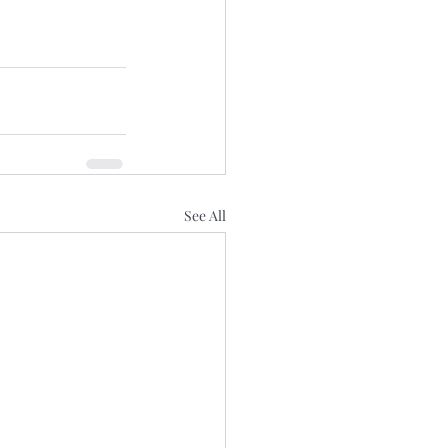
See All