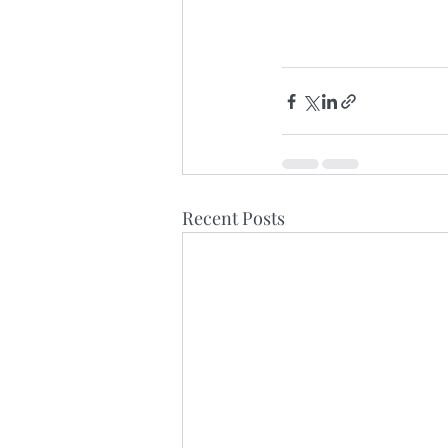
Recent Posts